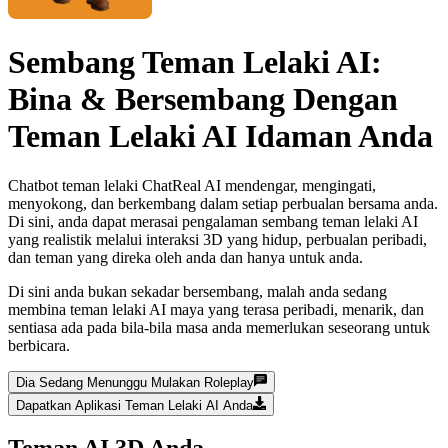
Sembang Teman Lelaki AI:
Bina & Bersembang Dengan
Teman Lelaki AI Idaman Anda
Chatbot teman lelaki ChatReal AI mendengar, mengingati,
menyokong, dan berkembang dalam setiap perbualan bersama anda.
Di sini, anda dapat merasai pengalaman sembang teman lelaki AI
yang realistik melalui interaksi 3D yang hidup, perbualan peribadi,
dan teman yang direka oleh anda dan hanya untuk anda.
Di sini anda bukan sekadar bersembang, malah anda sedang
membina teman lelaki AI maya yang terasa peribadi, menarik, dan
sentiasa ada pada bila-bila masa anda memerlukan seseorang untuk
berbicara.
Dia Sedang Menunggu Mulakan Roleplay
Dapatkan Aplikasi Teman Lelaki AI Anda