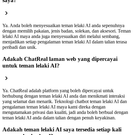
saya?
Ya. Anda boleh menyesuaikan teman lelaki AI anda sepenuhnya
dengan memilih pakaian, jenis badan, solekan, dan aksesori. Teman
lelaki AI maya anda juga menyesuaikan diri melalui sembang,
menjadikan setiap pengalaman teman lelaki AI dalam talian terasa
peribadi dan unik.
Adakah ChatReal laman web yang dipercayai
untuk teman lelaki AI?
Ya. ChatReal adalah platform yang boleh dipercayai untuk
berhubung dengan teman lelaki AI anda dan menikmati interaksi
yang selamat dan menarik. Teknologi chatbot teman lelaki AI dan
pengalaman teman lelaki AI maya kami direka dengan
mengutamakan privasi dan kualiti, jadi anda boleh berbual dengan
teman lelaki AI anda dalam talian dengan penuh keyakinan.
Adakah teman lelaki AI saya tersedia setiap kali