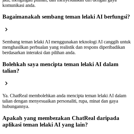
komunikasi anda.
Bagaimanakah sembang teman lelaki AI berfungsi?
Sembang teman lelaki AI menggunakan teknologi AI canggih untuk
menghasilkan perbualan yang realistik dan respons diperibadikan
berdasarkan interaksi dan pilihan anda.
Bolehkah saya mencipta teman lelaki AI dalam
talian?
Ya. ChatReal membolehkan anda mencipta teman lelaki AI dalam
talian dengan menyesuaikan personaliti, rupa, minat dan gaya
hubungannya.
Apakah yang membezakan ChatReal daripada
aplikasi teman lelaki AI yang lain?