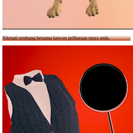
Nikmati sembang bersama haiwan peliharaan maya anda.