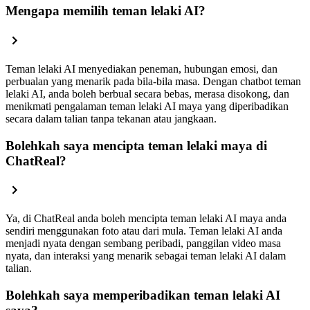
Mengapa memilih teman lelaki AI?
Teman lelaki AI menyediakan peneman, hubungan emosi, dan
perbualan yang menarik pada bila-bila masa. Dengan chatbot teman
lelaki AI, anda boleh berbual secara bebas, merasa disokong, dan
menikmati pengalaman teman lelaki AI maya yang diperibadikan
secara dalam talian tanpa tekanan atau jangkaan.
Bolehkah saya mencipta teman lelaki maya di
ChatReal?
Ya, di ChatReal anda boleh mencipta teman lelaki AI maya anda
sendiri menggunakan foto atau dari mula. Teman lelaki AI anda
menjadi nyata dengan sembang peribadi, panggilan video masa
nyata, dan interaksi yang menarik sebagai teman lelaki AI dalam
talian.
Bolehkah saya memperibadikan teman lelaki AI