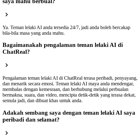
saya mahu berbual?
Ya. Teman lelaki AI anda tersedia 24/7, jadi anda boleh bercakap
bila-bila masa yang anda mahu.
Bagaimanakah pengalaman teman lelaki AI di
ChatReal?
Pengalaman teman lelaki AI di ChatReal terasa peribadi, penyayang,
dan menarik secara emosi. Teman lelaki AI maya anda mendengar,
membalas dengan kemesraan, dan berhubung melalui perbualan
bermakna, suara, dan video, mencipta detik-detik yang terasa dekat,
semula jadi, dan dibuat khas untuk anda.
Adakah sembang saya dengan teman lelaki AI saya
peribadi dan selamat?