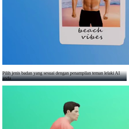
Pilih jenis badan yang sesuai dengan penampilan teman lelaki AI
anda