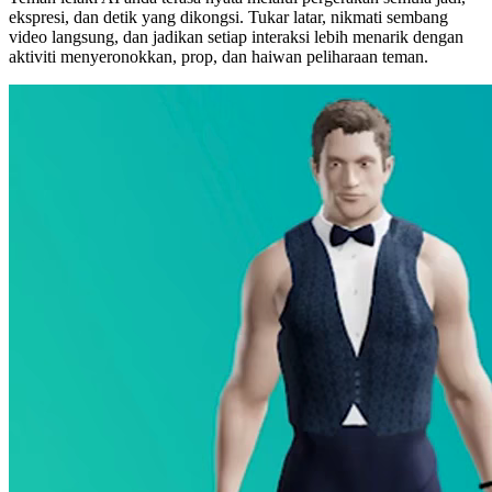
ekspresi, dan detik yang dikongsi. Tukar latar, nikmati sembang
video langsung, dan jadikan setiap interaksi lebih menarik dengan
aktiviti menyeronokkan, prop, dan haiwan peliharaan teman.