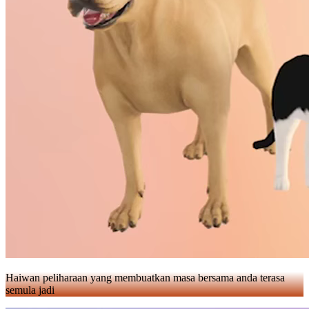
Haiwan peliharaan yang membuatkan masa bersama anda terasa
semula jadi