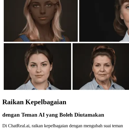
Raikan Kepelbagaian
dengan Teman AI yang Boleh Diutamakan
Di ChatReal.ai, raikan kepelbagaian dengan mengubah suai teman