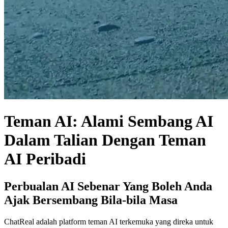
Teman AI: Alami Sembang AI
Dalam Talian Dengan Teman
AI Peribadi
Perbualan AI Sebenar Yang Boleh Anda
Ajak Bersembang Bila-bila Masa
ChatReal adalah platform teman AI terkemuka yang direka untuk