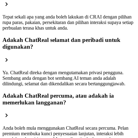
Tepat sekali apa yang anda boleh lakukan di CRAI dengan pilihan
rupa paras, pakaian, persekitaran dan pilihan interaksi supaya setiap
perbualan terasa khas untuk anda.
Adakah ChatReal selamat dan peribadi untuk
digunakan?
Ya. ChatReal direka dengan mengutamakan privasi pengguna.
Sembang anda dengan bot sembang AI teman anda adalah
dilindungi, selamat dan dikendalikan secara bertanggungjawab.
Adakah ChatReal percuma, atau adakah ia
memerlukan langganan?
Anda boleh mula menggunakan ChatReal secara percuma. Pelan
premium membuka kunci penyesuaian lanjutan, interaksi lebih