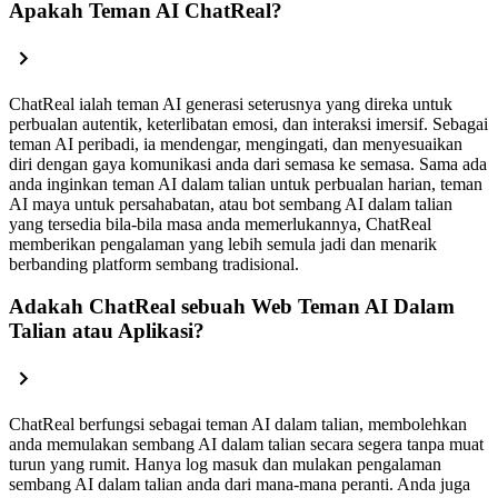
Apakah Teman AI ChatReal?
ChatReal ialah teman AI generasi seterusnya yang direka untuk
perbualan autentik, keterlibatan emosi, dan interaksi imersif. Sebagai
teman AI peribadi, ia mendengar, mengingati, dan menyesuaikan
diri dengan gaya komunikasi anda dari semasa ke semasa. Sama ada
anda inginkan teman AI dalam talian untuk perbualan harian, teman
AI maya untuk persahabatan, atau bot sembang AI dalam talian
yang tersedia bila-bila masa anda memerlukannya, ChatReal
memberikan pengalaman yang lebih semula jadi dan menarik
berbanding platform sembang tradisional.
Adakah ChatReal sebuah Web Teman AI Dalam
Talian atau Aplikasi?
ChatReal berfungsi sebagai teman AI dalam talian, membolehkan
anda memulakan sembang AI dalam talian secara segera tanpa muat
turun yang rumit. Hanya log masuk dan mulakan pengalaman
sembang AI dalam talian anda dari mana-mana peranti. Anda juga