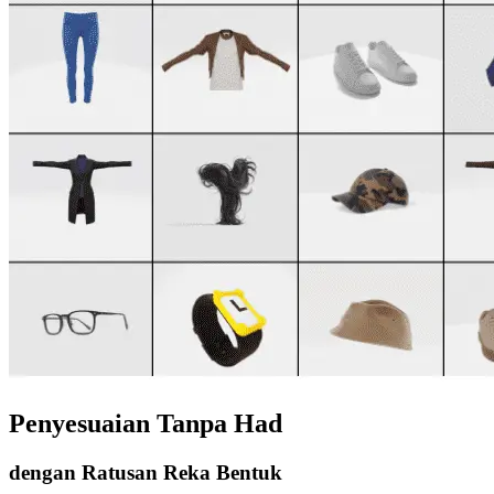
Penyesuaian Tanpa Had
dengan Ratusan Reka Bentuk